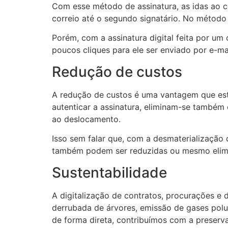
Com esse método de assinatura, as idas ao 
correio até o segundo signatário. No método
Porém, com a assinatura digital feita por um 
poucos cliques para ele ser enviado por e-ma
Redução de custos
A redução de custos é uma vantagem que está 
autenticar a assinatura, eliminam-se também
ao deslocamento.
Isso sem falar que, com a desmaterialização
também podem ser reduzidas ou mesmo elim
Sustentabilidade
A digitalização de contratos, procurações e
derrubada de árvores, emissão de gases polu
de forma direta, contribuímos com a preser