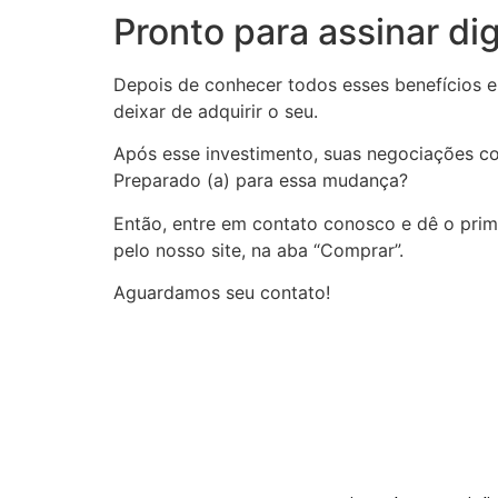
Pronto para assinar d
Depois de conhecer todos esses benefícios e
deixar de adquirir o seu.
Após esse investimento, suas negociações co
Preparado (a) para essa mudança?
Então, entre em contato conosco e dê o primei
pelo nosso site, na aba “Comprar”.
Aguardamos seu contato!