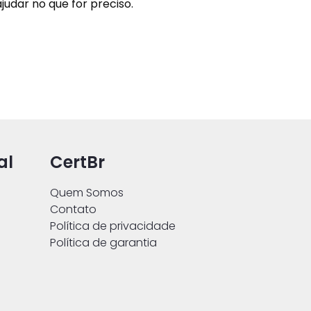
judar no que for preciso.
al
CertBr
Quem Somos
Contato
Política de privacidade
Política de garantia