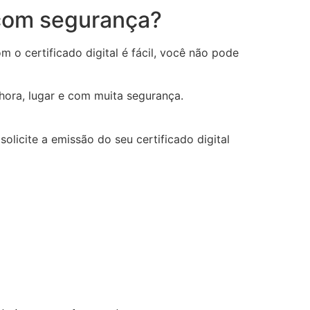
 com segurança?
o certificado digital é fácil, você não pode
hora, lugar e com muita segurança.
olicite a emissão do seu certificado digital
p